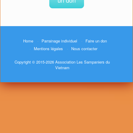
un don
Home
Parrainage individuel
Faire un don
Mentions légales
Nous contacter
Copyright © 2015-2026 Association Les Sampaniers du
Vietnam