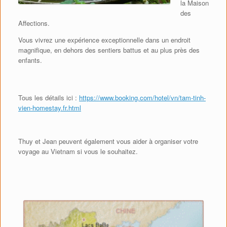
la Maison
des
Affections.
Vous vivrez une expérience exceptionnelle dans un endroit
magnifique, en dehors des sentiers battus et au plus près des
enfants.
Tous les détails ici :
https://www.booking.com/hotel/vn/tam-tinh-
vien-homestay.fr.html
Thuy et Jean peuvent également vous aider à organiser votre
voyage au Vietnam si vous le souhaitez.